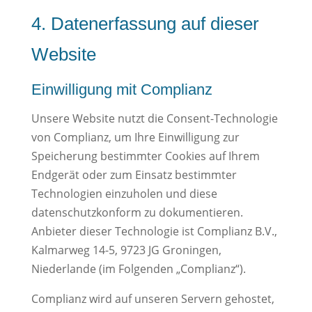
4. Datenerfassung auf dieser
Website
Einwilligung mit Complianz
Unsere Website nutzt die Consent-Technologie
von Complianz, um Ihre Einwilligung zur
Speicherung bestimmter Cookies auf Ihrem
Endgerät oder zum Einsatz bestimmter
Technologien einzuholen und diese
datenschutzkonform zu dokumentieren.
Anbieter dieser Technologie ist Complianz B.V.,
Kalmarweg 14-5, 9723 JG Groningen,
Niederlande (im Folgenden „Complianz“).
Complianz wird auf unseren Servern gehostet,