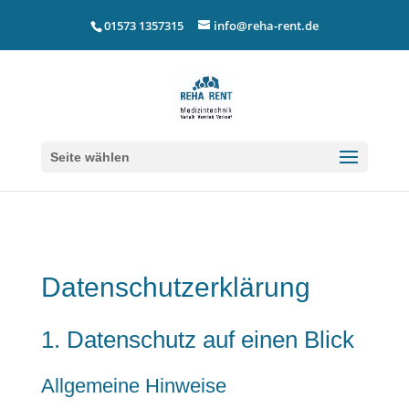
01573 1357315
info@reha-rent.de
Seite wählen
Datenschutz­erklärung
1. Datenschutz auf einen Blick
Allgemeine Hinweise