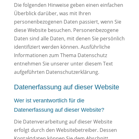
Die folgenden Hinweise geben einen einfachen
Überblick darüber, was mit Ihren
personenbezogenen Daten passiert, wenn Sie
diese Website besuchen. Personenbezogene
Daten sind alle Daten, mit denen Sie persönlich
identifiziert werden können. Ausführliche
Informationen zum Thema Datenschutz
entnehmen Sie unserer unter diesem Text
aufgeführten Datenschutzerklärung.
Datenerfassung auf dieser Website
Wer ist verantwortlich für die
Datenerfassung auf dieser Website?
Die Datenverarbeitung auf dieser Website
erfolgt durch den Websitebetreiber. Dessen
Kontaktdaten können Sie dem Abschnitt