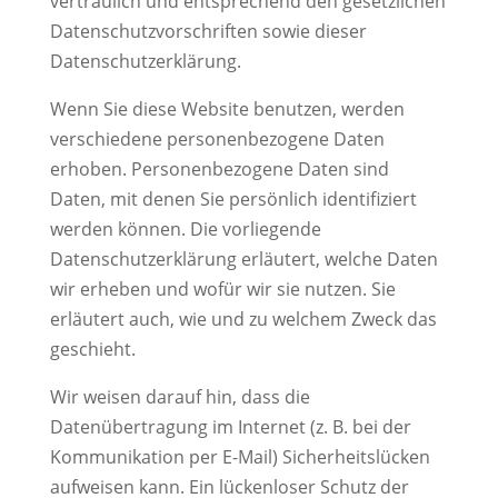
vertraulich und entsprechend den gesetzlichen
Datenschutzvorschriften sowie dieser
Datenschutzerklärung.
Wenn Sie diese Website benutzen, werden
verschiedene personenbezogene Daten
erhoben. Personenbezogene Daten sind
Daten, mit denen Sie persönlich identifiziert
werden können. Die vorliegende
Datenschutzerklärung erläutert, welche Daten
wir erheben und wofür wir sie nutzen. Sie
erläutert auch, wie und zu welchem Zweck das
geschieht.
Wir weisen darauf hin, dass die
Datenübertragung im Internet (z. B. bei der
Kommunikation per E-Mail) Sicherheitslücken
aufweisen kann. Ein lückenloser Schutz der