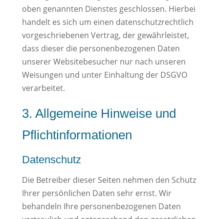
oben genannten Dienstes geschlossen. Hierbei
handelt es sich um einen datenschutzrechtlich
vorgeschriebenen Vertrag, der gewährleistet,
dass dieser die personenbezogenen Daten
unserer Websitebesucher nur nach unseren
Weisungen und unter Einhaltung der DSGVO
verarbeitet.
3. Allgemeine Hinweise und
Pflicht­informationen
Datenschutz
Die Betreiber dieser Seiten nehmen den Schutz
Ihrer persönlichen Daten sehr ernst. Wir
behandeln Ihre personenbezogenen Daten