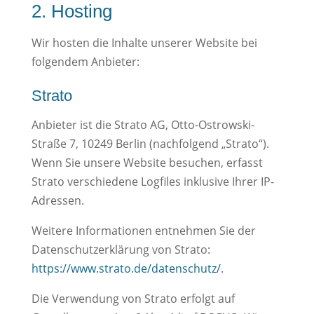
2. Hosting
Wir hosten die Inhalte unserer Website bei
folgendem Anbieter:
Strato
Anbieter ist die Strato AG, Otto-Ostrowski-
Straße 7, 10249 Berlin (nachfolgend „Strato“).
Wenn Sie unsere Website besuchen, erfasst
Strato verschiedene Logfiles inklusive Ihrer IP-
Adressen.
Weitere Informationen entnehmen Sie der
Datenschutzerklärung von Strato:
https://www.strato.de/datenschutz/
.
Die Verwendung von Strato erfolgt auf