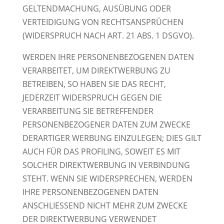
GELTENDMACHUNG, AUSÜBUNG ODER
VERTEIDIGUNG VON RECHTSANSPRÜCHEN
(WIDERSPRUCH NACH ART. 21 ABS. 1 DSGVO).
WERDEN IHRE PERSONENBEZOGENEN DATEN
VERARBEITET, UM DIREKTWERBUNG ZU
BETREIBEN, SO HABEN SIE DAS RECHT,
JEDERZEIT WIDERSPRUCH GEGEN DIE
VERARBEITUNG SIE BETREFFENDER
PERSONENBEZOGENER DATEN ZUM ZWECKE
DERARTIGER WERBUNG EINZULEGEN; DIES GILT
AUCH FÜR DAS PROFILING, SOWEIT ES MIT
SOLCHER DIREKTWERBUNG IN VERBINDUNG
STEHT. WENN SIE WIDERSPRECHEN, WERDEN
IHRE PERSONENBEZOGENEN DATEN
ANSCHLIESSEND NICHT MEHR ZUM ZWECKE
DER DIREKTWERBUNG VERWENDET