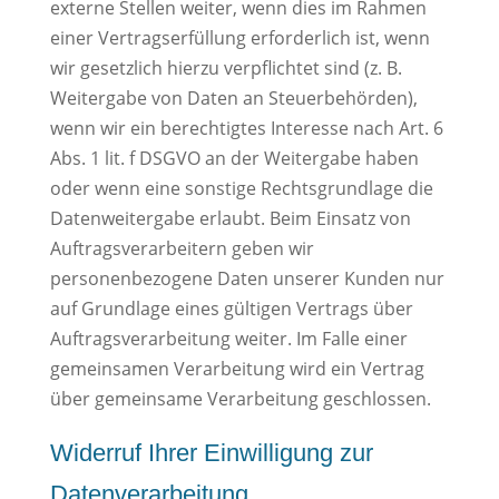
externe Stellen weiter, wenn dies im Rahmen
einer Vertragserfüllung erforderlich ist, wenn
wir gesetzlich hierzu verpflichtet sind (z. B.
Weitergabe von Daten an Steuerbehörden),
wenn wir ein berechtigtes Interesse nach Art. 6
Abs. 1 lit. f DSGVO an der Weitergabe haben
oder wenn eine sonstige Rechtsgrundlage die
Datenweitergabe erlaubt. Beim Einsatz von
Auftragsverarbeitern geben wir
personenbezogene Daten unserer Kunden nur
auf Grundlage eines gültigen Vertrags über
Auftragsverarbeitung weiter. Im Falle einer
gemeinsamen Verarbeitung wird ein Vertrag
über gemeinsame Verarbeitung geschlossen.
Widerruf Ihrer Einwilligung zur
Datenverarbeitung