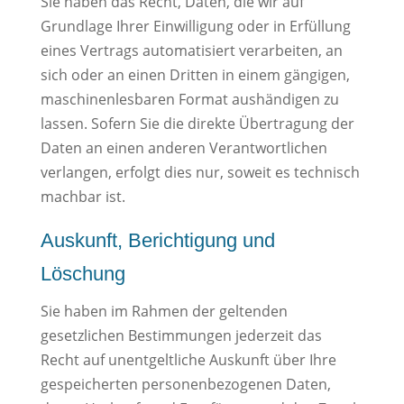
Sie haben das Recht, Daten, die wir auf
Grundlage Ihrer Einwilligung oder in Erfüllung
eines Vertrags automatisiert verarbeiten, an
sich oder an einen Dritten in einem gängigen,
maschinenlesbaren Format aushändigen zu
lassen. Sofern Sie die direkte Übertragung der
Daten an einen anderen Verantwortlichen
verlangen, erfolgt dies nur, soweit es technisch
machbar ist.
Auskunft, Berichtigung und
Löschung
Sie haben im Rahmen der geltenden
gesetzlichen Bestimmungen jederzeit das
Recht auf unentgeltliche Auskunft über Ihre
gespeicherten personenbezogenen Daten,