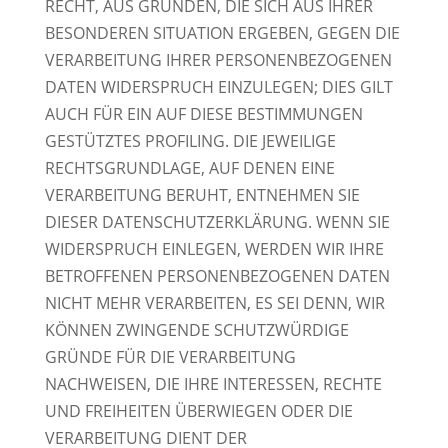
RECHT, AUS GRÜNDEN, DIE SICH AUS IHRER
BESONDEREN SITUATION ERGEBEN, GEGEN DIE
VERARBEITUNG IHRER PERSONENBEZOGENEN
DATEN WIDERSPRUCH EINZULEGEN; DIES GILT
AUCH FÜR EIN AUF DIESE BESTIMMUNGEN
GESTÜTZTES PROFILING. DIE JEWEILIGE
RECHTSGRUNDLAGE, AUF DENEN EINE
VERARBEITUNG BERUHT, ENTNEHMEN SIE
DIESER DATENSCHUTZERKLÄRUNG. WENN SIE
WIDERSPRUCH EINLEGEN, WERDEN WIR IHRE
BETROFFENEN PERSONENBEZOGENEN DATEN
NICHT MEHR VERARBEITEN, ES SEI DENN, WIR
KÖNNEN ZWINGENDE SCHUTZWÜRDIGE
GRÜNDE FÜR DIE VERARBEITUNG
NACHWEISEN, DIE IHRE INTERESSEN, RECHTE
UND FREIHEITEN ÜBERWIEGEN ODER DIE
VERARBEITUNG DIENT DER