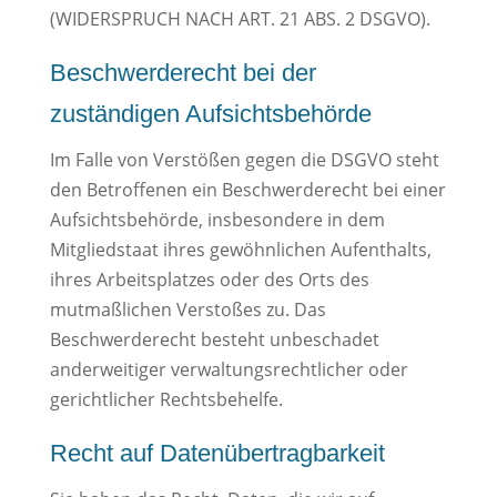
(WIDERSPRUCH NACH ART. 21 ABS. 2 DSGVO).
Beschwerde­recht bei der
zuständigen Aufsichts­behörde
Im Falle von Verstößen gegen die DSGVO steht
den Betroffenen ein Beschwerderecht bei einer
Aufsichtsbehörde, insbesondere in dem
Mitgliedstaat ihres gewöhnlichen Aufenthalts,
ihres Arbeitsplatzes oder des Orts des
mutmaßlichen Verstoßes zu. Das
Beschwerderecht besteht unbeschadet
anderweitiger verwaltungsrechtlicher oder
gerichtlicher Rechtsbehelfe.
Recht auf Daten­übertrag­barkeit