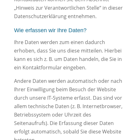
„Hinweis zur Verantwortlichen Stelle“ in dieser
Datenschutzerklärung entnehmen.
Wie erfassen wir Ihre Daten?
Ihre Daten werden zum einen dadurch
erhoben, dass Sie uns diese mitteilen. Hierbei
kann es sich z. B. um Daten handeln, die Sie in
ein Kontaktformular eingeben.
Andere Daten werden automatisch oder nach
Ihrer Einwilligung beim Besuch der Website
durch unsere IT-Systeme erfasst. Das sind vor
allem technische Daten (z. B. Internetbrowser,
Betriebssystem oder Uhrzeit des
Seitenaufrufs). Die Erfassung dieser Daten
erfolgt automatisch, sobald Sie diese Website