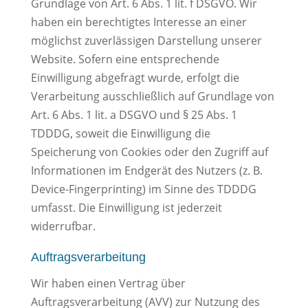
Grundlage von Art. 6 Abs. 1 lit. f DSGVO. Wir
haben ein berechtigtes Interesse an einer
möglichst zuverlässigen Darstellung unserer
Website. Sofern eine entsprechende
Einwilligung abgefragt wurde, erfolgt die
Verarbeitung ausschließlich auf Grundlage von
Art. 6 Abs. 1 lit. a DSGVO und § 25 Abs. 1
TDDDG, soweit die Einwilligung die
Speicherung von Cookies oder den Zugriff auf
Informationen im Endgerät des Nutzers (z. B.
Device-Fingerprinting) im Sinne des TDDDG
umfasst. Die Einwilligung ist jederzeit
widerrufbar.
Auftragsverarbeitung
Wir haben einen Vertrag über
Auftragsverarbeitung (AVV) zur Nutzung des