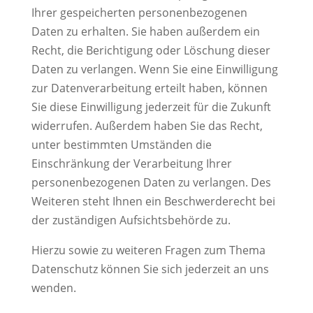
Ihrer gespeicherten personenbezogenen
Daten zu erhalten. Sie haben außerdem ein
Recht, die Berichtigung oder Löschung dieser
Daten zu verlangen. Wenn Sie eine Einwilligung
zur Datenverarbeitung erteilt haben, können
Sie diese Einwilligung jederzeit für die Zukunft
widerrufen. Außerdem haben Sie das Recht,
unter bestimmten Umständen die
Einschränkung der Verarbeitung Ihrer
personenbezogenen Daten zu verlangen. Des
Weiteren steht Ihnen ein Beschwerderecht bei
der zuständigen Aufsichtsbehörde zu.
Hierzu sowie zu weiteren Fragen zum Thema
Datenschutz können Sie sich jederzeit an uns
wenden.