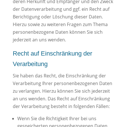
deren Herkunft und Empfänger und den Zweck
der Datenverarbeitung und ggf. ein Recht auf
Berichtigung oder Löschung dieser Daten.
Hierzu sowie zu weiteren Fragen zum Thema
personenbezogene Daten können Sie sich
jederzeit an uns wenden.
Recht auf Einschränkung der
Verarbeitung
Sie haben das Recht, die Einschränkung der
Verarbeitung Ihrer personenbezogenen Daten
zu verlangen. Hierzu können Sie sich jederzeit
an uns wenden. Das Recht auf Einschränkung
der Verarbeitung besteht in folgenden Fällen:
Wenn Sie die Richtigkeit Ihrer bei uns
gespeicherten personenbezogenen Daten