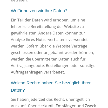
betreten.
Wofür nutzen wir Ihre Daten?
Ein Teil der Daten wird erhoben, um eine
fehlerfreie Bereitstellung der Website zu
gewährleisten. Andere Daten können zur
Analyse Ihres Nutzerverhaltens verwendet
werden. Sofern über die Website Verträge
geschlossen oder angebahnt werden können,
werden die übermittelten Daten auch für
Vertragsangebote, Bestellungen oder sonstige
Auftragsanfragen verarbeitet.
Welche Rechte haben Sie bezüglich Ihrer
Daten?
Sie haben jederzeit das Recht, unentgeltlich
Auskunft über Herkunft, Empfänger und Zweck