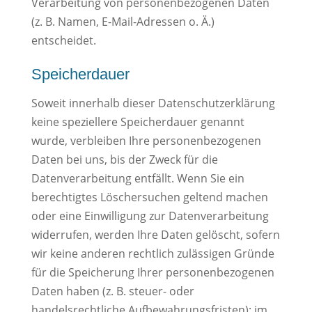
Verarbeitung von personenbezogenen Daten
(z. B. Namen, E-Mail-Adressen o. Ä.)
entscheidet.
Speicherdauer
Soweit innerhalb dieser Datenschutzerklärung
keine speziellere Speicherdauer genannt
wurde, verbleiben Ihre personenbezogenen
Daten bei uns, bis der Zweck für die
Datenverarbeitung entfällt. Wenn Sie ein
berechtigtes Löschersuchen geltend machen
oder eine Einwilligung zur Datenverarbeitung
widerrufen, werden Ihre Daten gelöscht, sofern
wir keine anderen rechtlich zulässigen Gründe
für die Speicherung Ihrer personenbezogenen
Daten haben (z. B. steuer- oder
handelsrechtliche Aufbewahrungsfristen); im