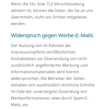
Wenn die SSL- bzw. TLS-Verschlüsselung
aktiviert ist, können die Daten, die Sie an uns
übermitteln, nicht von Dritten mitgelesen
werden.
Widerspruch gegen Werbe-E-Mails
Der Nutzung von im Rahmen der
Impressumspflicht veröffentlichten
Kontaktdaten zur Übersendung von nicht
ausdrücklich angeforderter Werbung und
Informationsmaterialien wird hiermit
widersprochen. Die Betreiber der Seiten
behalten sich ausdrücklich rechtliche Schritte
im Falle der unverlangten Zusendung von
Werbeinformationen, etwa durch Spam-E-
Mails, vor.