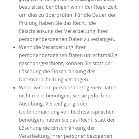
bestreiten, benötigen wir in der Regel Zeit,
um dies zu überprüfen. Für die Dauer der
Prüfung haben Sie das Recht, die
Einschränkung der Verarbeitung Ihrer
personenbezogenen Daten zu verlangen.
Wenn die Verarbeitung Ihrer
personenbezogenen Daten unrechtmäßig
geschah/geschieht, können Sie statt der
Löschung die Einschränkung der
Datenverarbeitung verlangen.
Wenn wir Ihre personenbezogenen Daten
nicht mehr benötigen, Sie sie jedoch zur
Ausübung, Verteidigung oder
Geltendmachung von Rechtsansprüchen
benötigen, haben Sie das Recht, statt der
Löschung die Einschränkung der
Verarbeitung Ihrer personenbezogenen