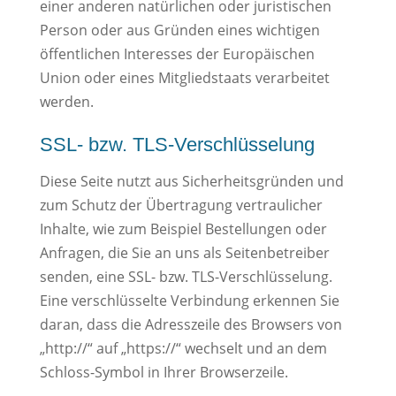
einer anderen natürlichen oder juristischen
Person oder aus Gründen eines wichtigen
öffentlichen Interesses der Europäischen
Union oder eines Mitgliedstaats verarbeitet
werden.
SSL- bzw. TLS-Verschlüsselung
Diese Seite nutzt aus Sicherheitsgründen und
zum Schutz der Übertragung vertraulicher
Inhalte, wie zum Beispiel Bestellungen oder
Anfragen, die Sie an uns als Seitenbetreiber
senden, eine SSL- bzw. TLS-Verschlüsselung.
Eine verschlüsselte Verbindung erkennen Sie
daran, dass die Adresszeile des Browsers von
„http://“ auf „https://“ wechselt und an dem
Schloss-Symbol in Ihrer Browserzeile.