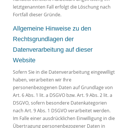
letztgenannten Fall erfolgt die Löschung nach
Fortfall dieser Gründe.
Allgemeine Hinweise zu den
Rechtsgrundlagen der
Datenverarbeitung auf dieser
Website
Sofern Sie in die Datenverarbeitung eingewilligt
haben, verarbeiten wir Ihre
personenbezogenen Daten auf Grundlage von
Art. 6 Abs. 1 lit. a DSGVO bzw. Art. 9 Abs. 2 lit. a
DSGVO, sofern besondere Datenkategorien
nach Art. 9 Abs. 1 DSGVO verarbeitet werden.
Im Falle einer ausdrücklichen Einwilligung in die
Übertragung personenbezogener Daten in