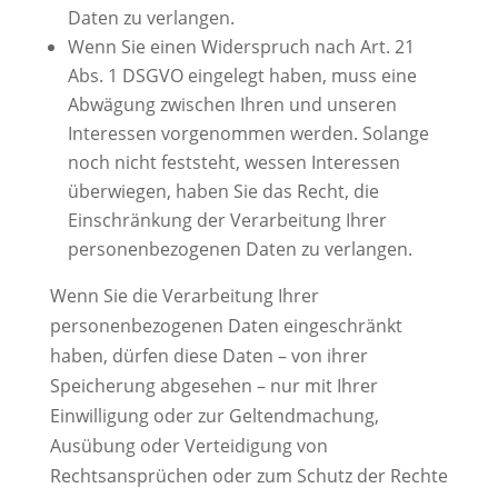
Daten zu verlangen.
Wenn Sie einen Widerspruch nach Art. 21
Abs. 1 DSGVO eingelegt haben, muss eine
Abwägung zwischen Ihren und unseren
Interessen vorgenommen werden. Solange
noch nicht feststeht, wessen Interessen
überwiegen, haben Sie das Recht, die
Einschränkung der Verarbeitung Ihrer
personenbezogenen Daten zu verlangen.
Wenn Sie die Verarbeitung Ihrer
personenbezogenen Daten eingeschränkt
haben, dürfen diese Daten – von ihrer
Speicherung abgesehen – nur mit Ihrer
Einwilligung oder zur Geltendmachung,
Ausübung oder Verteidigung von
Rechtsansprüchen oder zum Schutz der Rechte