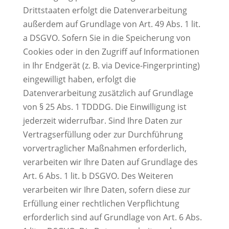
Drittstaaten erfolgt die Datenverarbeitung
außerdem auf Grundlage von Art. 49 Abs. 1 lit.
a DSGVO. Sofern Sie in die Speicherung von
Cookies oder in den Zugriff auf Informationen
in Ihr Endgerät (z. B. via Device-Fingerprinting)
eingewilligt haben, erfolgt die
Datenverarbeitung zusätzlich auf Grundlage
von § 25 Abs. 1 TDDDG. Die Einwilligung ist
jederzeit widerrufbar. Sind Ihre Daten zur
Vertragserfüllung oder zur Durchführung
vorvertraglicher Maßnahmen erforderlich,
verarbeiten wir Ihre Daten auf Grundlage des
Art. 6 Abs. 1 lit. b DSGVO. Des Weiteren
verarbeiten wir Ihre Daten, sofern diese zur
Erfüllung einer rechtlichen Verpflichtung
erforderlich sind auf Grundlage von Art. 6 Abs.