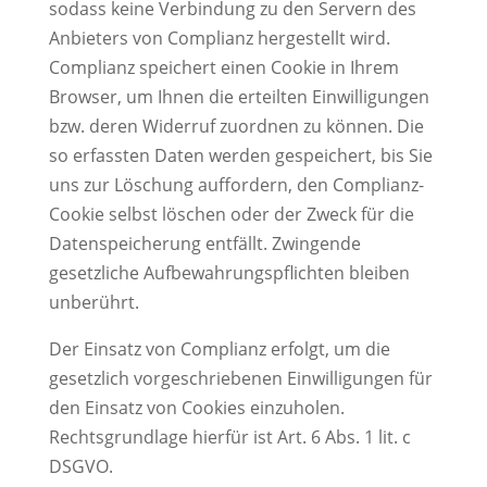
sodass keine Verbindung zu den Servern des
Anbieters von Complianz hergestellt wird.
Complianz speichert einen Cookie in Ihrem
Browser, um Ihnen die erteilten Einwilligungen
bzw. deren Widerruf zuordnen zu können. Die
so erfassten Daten werden gespeichert, bis Sie
uns zur Löschung auffordern, den Complianz-
Cookie selbst löschen oder der Zweck für die
Datenspeicherung entfällt. Zwingende
gesetzliche Aufbewahrungspflichten bleiben
unberührt.
Der Einsatz von Complianz erfolgt, um die
gesetzlich vorgeschriebenen Einwilligungen für
den Einsatz von Cookies einzuholen.
Rechtsgrundlage hierfür ist Art. 6 Abs. 1 lit. c
DSGVO.