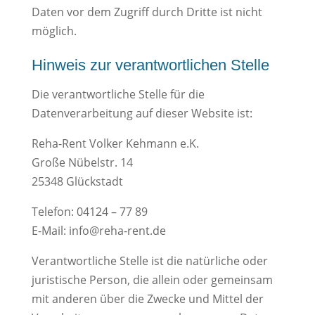
Daten vor dem Zugriff durch Dritte ist nicht
möglich.
Hinweis zur verantwortlichen Stelle
Die verantwortliche Stelle für die
Datenverarbeitung auf dieser Website ist:
Reha-Rent Volker Kehmann e.K.
Große Nübelstr. 14
25348 Glückstadt
Telefon: 04124 – 77 89
E-Mail: info@reha-rent.de
Verantwortliche Stelle ist die natürliche oder
juristische Person, die allein oder gemeinsam
mit anderen über die Zwecke und Mittel der