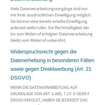
Viele Datenverarbeitungsvorgänge sind nur
mit Ihrer ausdrücklichen Einwilligung möglich.
Sie können eine bereits erteilte Einwilligung
jederzeit widerrufen. Die Rechtmäßigkeit der
bis zum Widerruf erfolgten Datenverarbeitung
bleibt vom Widerruf unberührt.
Widerspruchsrecht gegen die
Datenerhebung in besonderen Fällen
sowie gegen Direktwerbung (Art. 21
DSGVO)
WENN DIE DATENVERARBEITUNG AUF
GRUNDLAGE VON ART. 6 ABS. 1 LIT. E ODER F
DSGVO ERFOLGT, HABEN SIE JEDERZEIT DAS