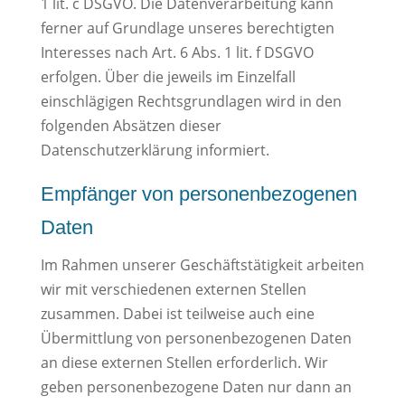
1 lit. c DSGVO. Die Datenverarbeitung kann
ferner auf Grundlage unseres berechtigten
Interesses nach Art. 6 Abs. 1 lit. f DSGVO
erfolgen. Über die jeweils im Einzelfall
einschlägigen Rechtsgrundlagen wird in den
folgenden Absätzen dieser
Datenschutzerklärung informiert.
Empfänger von personenbezogenen
Daten
Im Rahmen unserer Geschäftstätigkeit arbeiten
wir mit verschiedenen externen Stellen
zusammen. Dabei ist teilweise auch eine
Übermittlung von personenbezogenen Daten
an diese externen Stellen erforderlich. Wir
geben personenbezogene Daten nur dann an